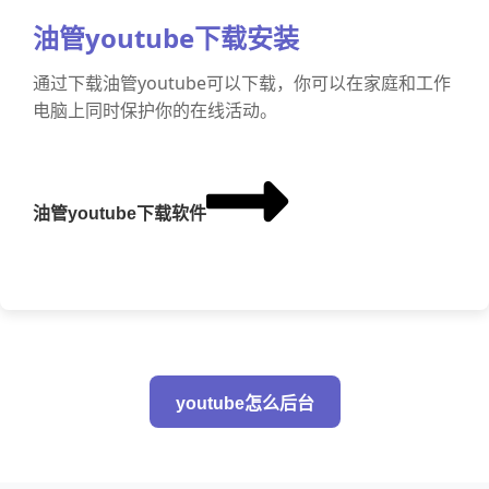
油管youtube下载安装
通过下载油管youtube可以下载，你可以在家庭和工作
电脑上同时保护你的在线活动。
油管youtube下载软件
youtube怎么后台