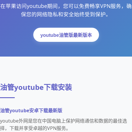
在苹果访问youtube期间，您可以免费畅享VPN服务，确
保您的网络隐私和安全始终受到保护。
youtube油管版最新版本
油管youtube下载安装
油管youtube安卓下载最新版
youtube外网是您在中国电脑上保护网络通信和数据的最佳选
择，下载并享受卓越的VPN服务。