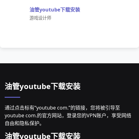
油管youtube下载安装
游戏设计师
油管youtube下载安装
通过点击标有“youtube com.”的链接，您将被引导至
youtube com.的官方网站，登录您的VPN账户，享受网络
自由和隐私保护。
油管youtube下载安装