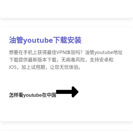
油管youtube下载安装
想要在手机上获得最佳VPN体验吗？油管youtube地址
下载提供最新版本下载，无病毒风险，支持安卓和
iOS，加上试用期，让您无忧体验。
怎样看youtube在中国