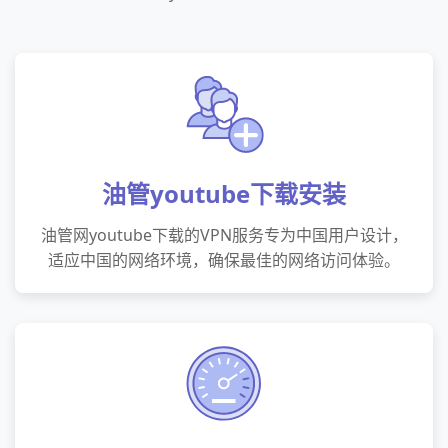
油管youtube下载安装
油管网youtube下载的VPN服务专为中国用户设计，
适应中国的网络环境，确保最佳的网络访问体验。