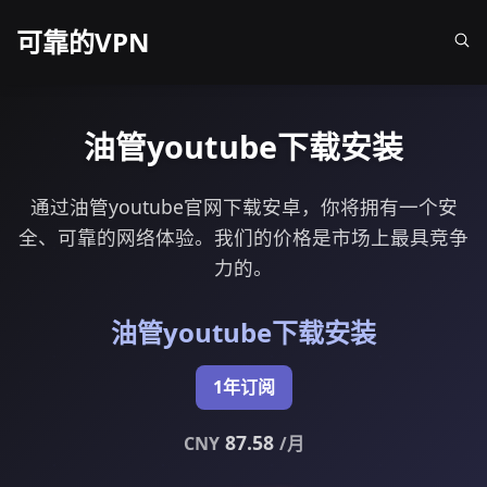
可靠的VPN
油管youtube下载安装
通过油管youtube官网下载安卓，你将拥有一个安
全、可靠的网络体验。我们的价格是市场上最具竞争
力的。
油管youtube下载安装
1年订阅
87.58
CNY
/月